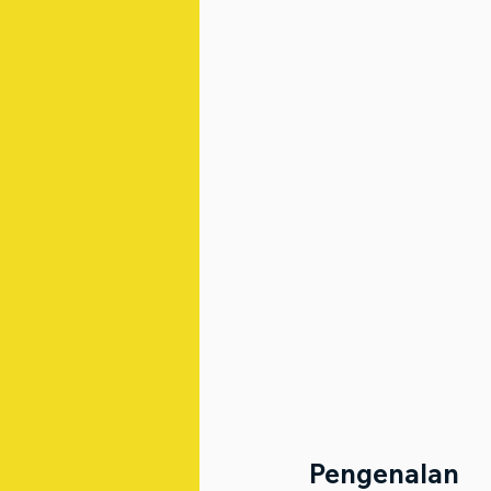
Pengenalan